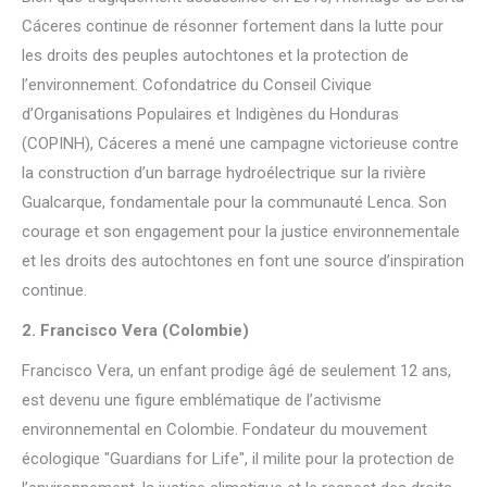
Cáceres continue de résonner fortement dans la lutte pour
les droits des peuples autochtones et la protection de
l’environnement. Cofondatrice du Conseil Civique
d’Organisations Populaires et Indigènes du Honduras
(COPINH), Cáceres a mené une campagne victorieuse contre
la construction d’un barrage hydroélectrique sur la rivière
Gualcarque, fondamentale pour la communauté Lenca. Son
courage et son engagement pour la justice environnementale
et les droits des autochtones en font une source d’inspiration
continue.
2. Francisco Vera (Colombie)
Francisco Vera, un enfant prodige âgé de seulement 12 ans,
est devenu une figure emblématique de l’activisme
environnemental en Colombie. Fondateur du mouvement
écologique "Guardians for Life", il milite pour la protection de