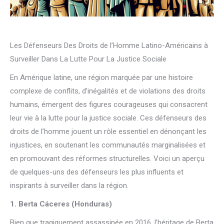
Les Défenseurs Des Droits de l’Homme Latino-Américains à
Surveiller Dans La Lutte Pour La Justice Sociale
En Amérique latine, une région marquée par une histoire
complexe de conflits, d’inégalités et de violations des droits
humains, émergent des figures courageuses qui consacrent
leur vie à la lutte pour la justice sociale. Ces défenseurs des
droits de l’homme jouent un rôle essentiel en dénonçant les
injustices, en soutenant les communautés marginalisées et
en promouvant des réformes structurelles. Voici un aperçu
de quelques-uns des défenseurs les plus influents et
inspirants à surveiller dans la région.
1. Berta Cáceres (Honduras)
Bien que tragiquement assassinée en 2016, l’héritage de Berta