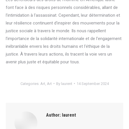
font face à des risques personnels considérables, allant de
l’intimidation à l’assassinat. Cependant, leur détermination et
leur résilience continuent d’inspirer des mouvements pour la
justice sociale à travers le monde. Ils nous rappellent
l’importance de la solidarité internationale et de l’engagement
inébranlable envers les droits humains et l’éthique de la
justice. À travers leurs actions, ils tracent la voie vers un
avenir plus juste et équitable pour tous.
Categories:
Art
,
Art
By
laurent
14 September 2024
Author:
laurent