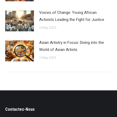
Voices of Change: Young African
Activists Leading the Fight for Justice
3 May 2025
Asian Artistry in Focus: Diving into the
World of Asian Artists
2 May 2025
Contactez-Nous