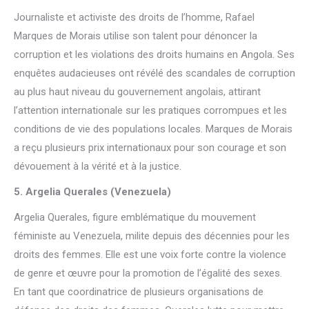
Journaliste et activiste des droits de l’homme, Rafael
Marques de Morais utilise son talent pour dénoncer la
corruption et les violations des droits humains en Angola. Ses
enquêtes audacieuses ont révélé des scandales de corruption
au plus haut niveau du gouvernement angolais, attirant
l’attention internationale sur les pratiques corrompues et les
conditions de vie des populations locales. Marques de Morais
a reçu plusieurs prix internationaux pour son courage et son
dévouement à la vérité et à la justice.
5. Argelia Querales (Venezuela)
Argelia Querales, figure emblématique du mouvement
féministe au Venezuela, milite depuis des décennies pour les
droits des femmes. Elle est une voix forte contre la violence
de genre et œuvre pour la promotion de l’égalité des sexes.
En tant que coordinatrice de plusieurs organisations de