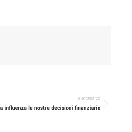
SUCCESSIVO
a influenza le nostre decisioni finanziarie