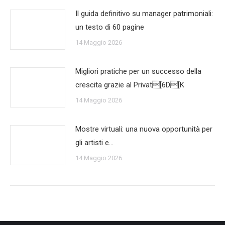
Il guida definitivo su manager patrimoniali:
un testo di 60 pagine
14 Maggio 2026
Migliori pratiche per un successo della
crescita grazie al Privat[6D[K
14 Maggio 2026
Mostre virtuali: una nuova opportunità per
gli artisti e…
14 Maggio 2026