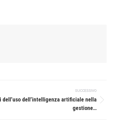
SUCCESSIVO
 dell’uso dell’intelligenza artificiale nella
gestione…