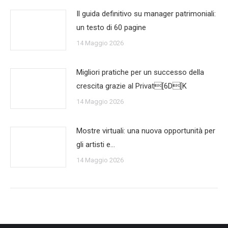
Il guida definitivo su manager patrimoniali:
un testo di 60 pagine
14 Maggio 2026
Migliori pratiche per un successo della
crescita grazie al Privat[6D[K
14 Maggio 2026
Mostre virtuali: una nuova opportunità per
gli artisti e…
14 Maggio 2026