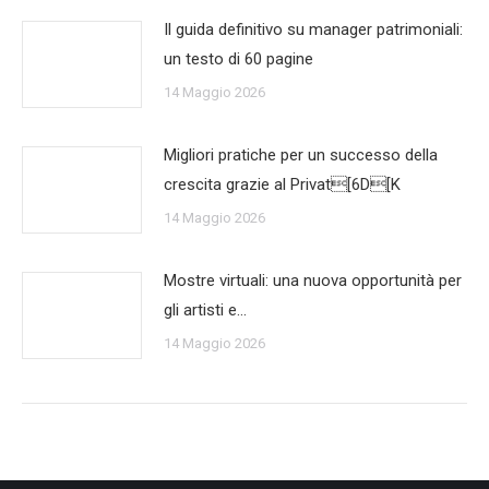
Il guida definitivo su manager patrimoniali:
un testo di 60 pagine
14 Maggio 2026
Migliori pratiche per un successo della
crescita grazie al Privat[6D[K
14 Maggio 2026
Mostre virtuali: una nuova opportunità per
gli artisti e…
14 Maggio 2026