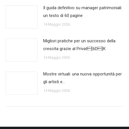
Il guida definitivo su manager patrimoniali:
un testo di 60 pagine
14 Maggio 2026
Migliori pratiche per un successo della
crescita grazie al Privat[6D[K
14 Maggio 2026
Mostre virtuali: una nuova opportunità per
gli artisti e…
14 Maggio 2026