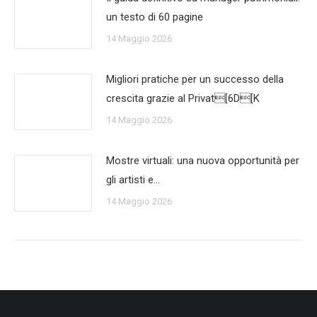
un testo di 60 pagine
14 Maggio 2026
Migliori pratiche per un successo della
crescita grazie al Privat[6D[K
14 Maggio 2026
Mostre virtuali: una nuova opportunità per
gli artisti e…
14 Maggio 2026