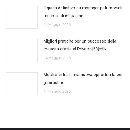
Il guida definitivo su manager patrimoniali:
un testo di 60 pagine
14 Maggio 2026
Migliori pratiche per un successo della
crescita grazie al Privat[6D[K
14 Maggio 2026
Mostre virtuali: una nuova opportunità per
gli artisti e…
14 Maggio 2026