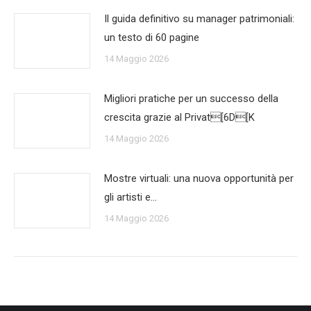
Il guida definitivo su manager patrimoniali:
un testo di 60 pagine
14 Maggio 2026
Migliori pratiche per un successo della
crescita grazie al Privat[6D[K
14 Maggio 2026
Mostre virtuali: una nuova opportunità per
gli artisti e…
14 Maggio 2026