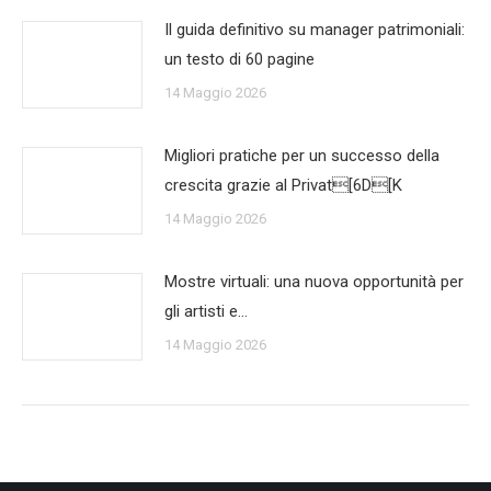
Il guida definitivo su manager patrimoniali:
un testo di 60 pagine
14 Maggio 2026
Migliori pratiche per un successo della
crescita grazie al Privat[6D[K
14 Maggio 2026
Mostre virtuali: una nuova opportunità per
gli artisti e…
14 Maggio 2026