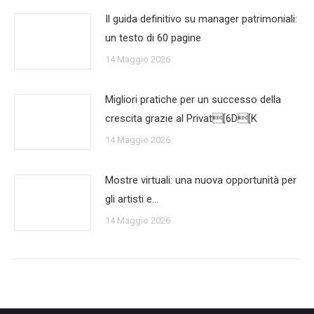
Il guida definitivo su manager patrimoniali:
un testo di 60 pagine
14 Maggio 2026
Migliori pratiche per un successo della
crescita grazie al Privat[6D[K
14 Maggio 2026
Mostre virtuali: una nuova opportunità per
gli artisti e…
14 Maggio 2026