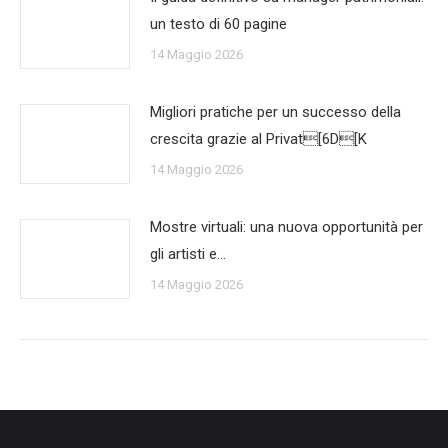
un testo di 60 pagine
14 Maggio 2026
Migliori pratiche per un successo della
crescita grazie al Privat[6D[K
14 Maggio 2026
Mostre virtuali: una nuova opportunità per
gli artisti e…
14 Maggio 2026