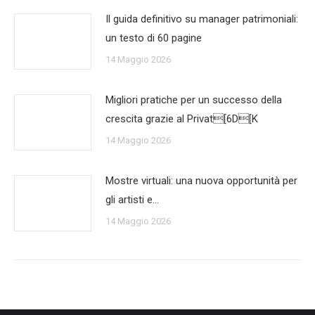
Il guida definitivo su manager patrimoniali:
un testo di 60 pagine
14 Maggio 2026
Migliori pratiche per un successo della
crescita grazie al Privat[6D[K
14 Maggio 2026
Mostre virtuali: una nuova opportunità per
gli artisti e…
14 Maggio 2026