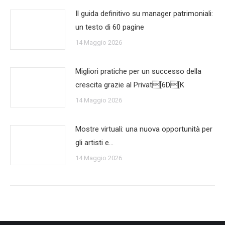
Il guida definitivo su manager patrimoniali:
un testo di 60 pagine
14 Maggio 2026
Migliori pratiche per un successo della
crescita grazie al Privat[6D[K
14 Maggio 2026
Mostre virtuali: una nuova opportunità per
gli artisti e…
14 Maggio 2026