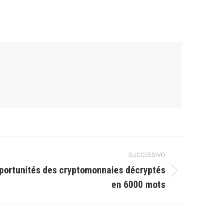
SUCCESSIVO
portunités des cryptomonnaies décryptés
en 6000 mots