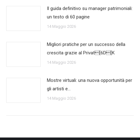
Il guida definitivo su manager patrimoniali:
un testo di 60 pagine
14 Maggio 2026
Migliori pratiche per un successo della
crescita grazie al Privat[6D[K
14 Maggio 2026
Mostre virtuali: una nuova opportunità per
gli artisti e…
14 Maggio 2026