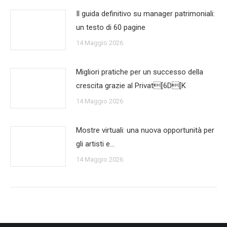
Il guida definitivo su manager patrimoniali:
un testo di 60 pagine
14 Maggio 2026
Migliori pratiche per un successo della
crescita grazie al Privat[6D[K
14 Maggio 2026
Mostre virtuali: una nuova opportunità per
gli artisti e…
14 Maggio 2026