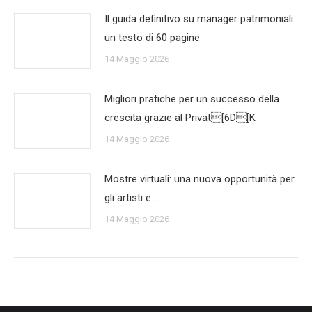
Il guida definitivo su manager patrimoniali:
un testo di 60 pagine
14 Maggio 2026
Migliori pratiche per un successo della
crescita grazie al Privat[6D[K
14 Maggio 2026
Mostre virtuali: una nuova opportunità per
gli artisti e…
14 Maggio 2026