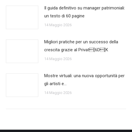
Il guida definitivo su manager patrimoniali:
un testo di 60 pagine
14 Maggio 2026
Migliori pratiche per un successo della
crescita grazie al Privat[6D[K
14 Maggio 2026
Mostre virtuali: una nuova opportunità per
gli artisti e…
14 Maggio 2026