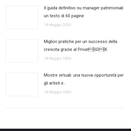
Il guida definitivo su manager patrimoniali:
un testo di 60 pagine
14 Maggio 2026
Migliori pratiche per un successo della
crescita grazie al Privat[6D[K
14 Maggio 2026
Mostre virtuali: una nuova opportunità per
gli artisti e…
14 Maggio 2026