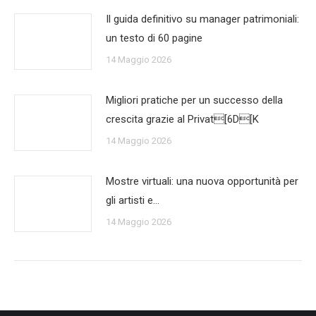
Il guida definitivo su manager patrimoniali:
un testo di 60 pagine
14 Maggio 2026
Migliori pratiche per un successo della
crescita grazie al Privat[6D[K
14 Maggio 2026
Mostre virtuali: una nuova opportunità per
gli artisti e…
14 Maggio 2026