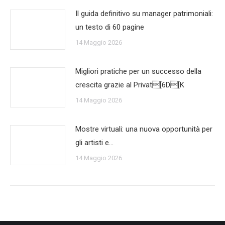
Il guida definitivo su manager patrimoniali:
un testo di 60 pagine
14 Maggio 2026
Migliori pratiche per un successo della
crescita grazie al Privat[6D[K
14 Maggio 2026
Mostre virtuali: una nuova opportunità per
gli artisti e…
14 Maggio 2026