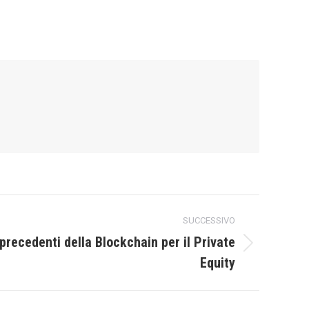
SUCCESSIVO
precedenti della Blockchain per il Private
Equity