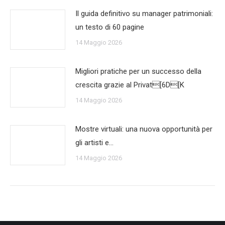
Il guida definitivo su manager patrimoniali:
un testo di 60 pagine
14 Maggio 2026
Migliori pratiche per un successo della
crescita grazie al Privat[6D[K
14 Maggio 2026
Mostre virtuali: una nuova opportunità per
gli artisti e…
14 Maggio 2026