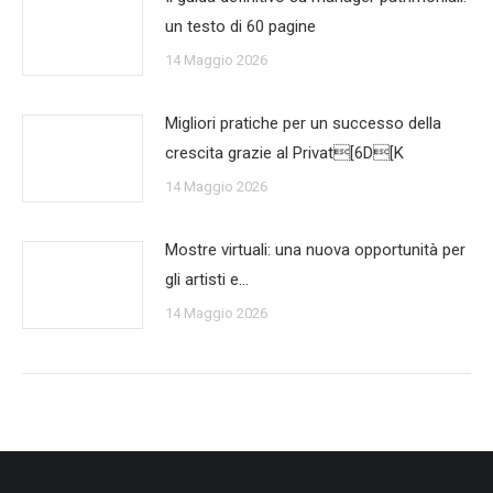
un testo di 60 pagine
14 Maggio 2026
Migliori pratiche per un successo della
crescita grazie al Privat[6D[K
14 Maggio 2026
Mostre virtuali: una nuova opportunità per
gli artisti e…
14 Maggio 2026