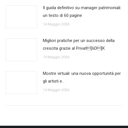
Il guida definitivo su manager patrimoniali:
un testo di 60 pagine
14 Maggio 2026
Migliori pratiche per un successo della
crescita grazie al Privat[6D[K
14 Maggio 2026
Mostre virtuali: una nuova opportunità per
gli artisti e…
14 Maggio 2026