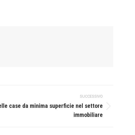
SUCCESSIVO
lle case da minima superficie nel settore
immobiliare