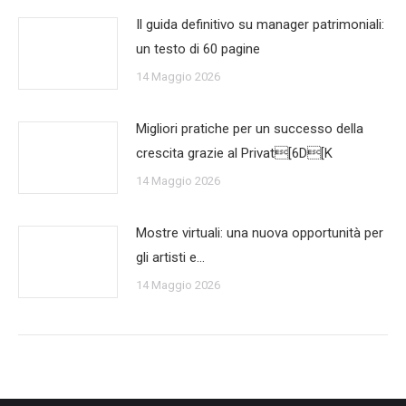
Il guida definitivo su manager patrimoniali:
un testo di 60 pagine
14 Maggio 2026
Migliori pratiche per un successo della
crescita grazie al Privat[6D[K
14 Maggio 2026
Mostre virtuali: una nuova opportunità per
gli artisti e…
14 Maggio 2026