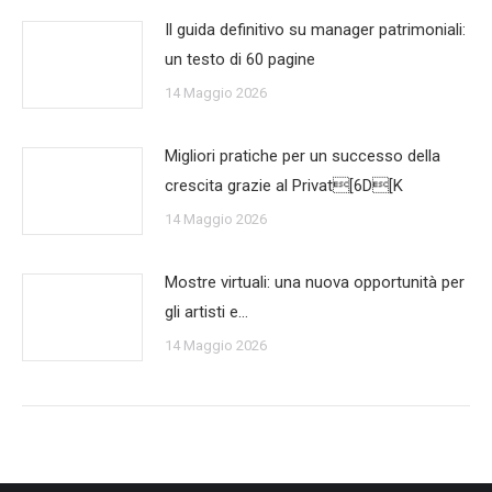
Il guida definitivo su manager patrimoniali:
un testo di 60 pagine
14 Maggio 2026
Migliori pratiche per un successo della
crescita grazie al Privat[6D[K
14 Maggio 2026
Mostre virtuali: una nuova opportunità per
gli artisti e…
14 Maggio 2026