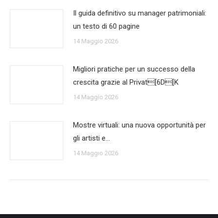
Il guida definitivo su manager patrimoniali:
un testo di 60 pagine
14 Maggio 2026
Migliori pratiche per un successo della
crescita grazie al Privat[6D[K
14 Maggio 2026
Mostre virtuali: una nuova opportunità per
gli artisti e…
14 Maggio 2026