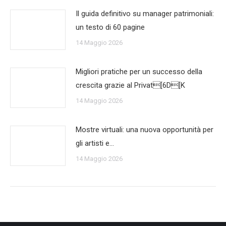
Il guida definitivo su manager patrimoniali:
un testo di 60 pagine
14 Maggio 2026
Migliori pratiche per un successo della
crescita grazie al Privat[6D[K
14 Maggio 2026
Mostre virtuali: una nuova opportunità per
gli artisti e…
14 Maggio 2026