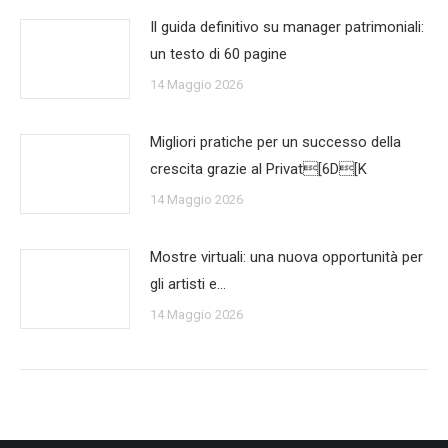
Il guida definitivo su manager patrimoniali:
un testo di 60 pagine
14 Maggio 2026
Migliori pratiche per un successo della
crescita grazie al Privat[6D[K
14 Maggio 2026
Mostre virtuali: una nuova opportunità per
gli artisti e…
14 Maggio 2026