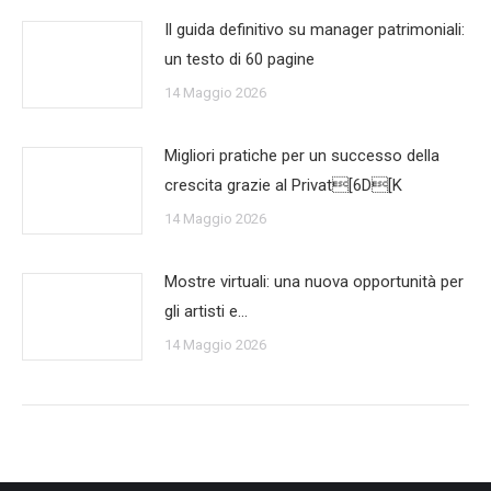
Il guida definitivo su manager patrimoniali:
un testo di 60 pagine
14 Maggio 2026
Migliori pratiche per un successo della
crescita grazie al Privat[6D[K
14 Maggio 2026
Mostre virtuali: una nuova opportunità per
gli artisti e…
14 Maggio 2026