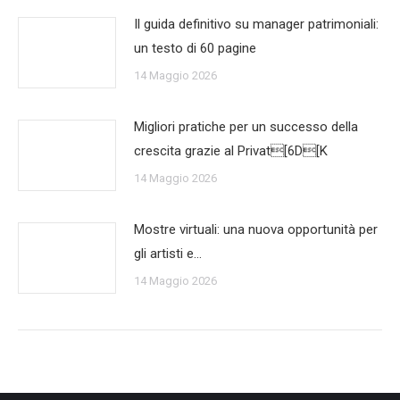
Il guida definitivo su manager patrimoniali:
un testo di 60 pagine
14 Maggio 2026
Migliori pratiche per un successo della
crescita grazie al Privat[6D[K
14 Maggio 2026
Mostre virtuali: una nuova opportunità per
gli artisti e…
14 Maggio 2026