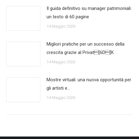
Il guida definitivo su manager patrimoniali:
un testo di 60 pagine
14 Maggio 2026
Migliori pratiche per un successo della
crescita grazie al Privat[6D[K
14 Maggio 2026
Mostre virtuali: una nuova opportunità per
gli artisti e…
14 Maggio 2026