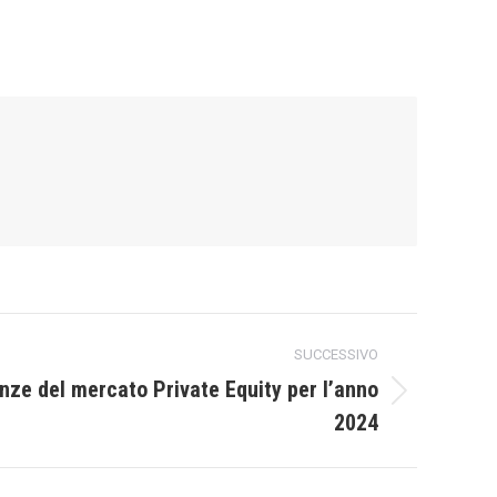
SUCCESSIVO
enze del mercato Private Equity per l’anno
2024