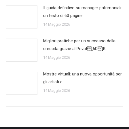
Il guida definitivo su manager patrimoniali:
un testo di 60 pagine
14 Maggio 2026
Migliori pratiche per un successo della
crescita grazie al Privat[6D[K
14 Maggio 2026
Mostre virtuali: una nuova opportunità per
gli artisti e…
14 Maggio 2026