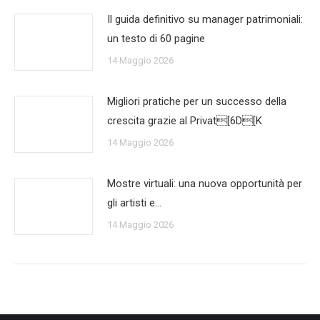
Il guida definitivo su manager patrimoniali:
un testo di 60 pagine
14 Maggio 2026
Migliori pratiche per un successo della
crescita grazie al Privat[6D[K
14 Maggio 2026
Mostre virtuali: una nuova opportunità per
gli artisti e…
14 Maggio 2026