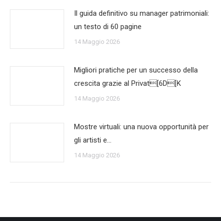
Il guida definitivo su manager patrimoniali:
un testo di 60 pagine
14 Maggio 2026
Migliori pratiche per un successo della
crescita grazie al Privat[6D[K
14 Maggio 2026
Mostre virtuali: una nuova opportunità per
gli artisti e…
14 Maggio 2026