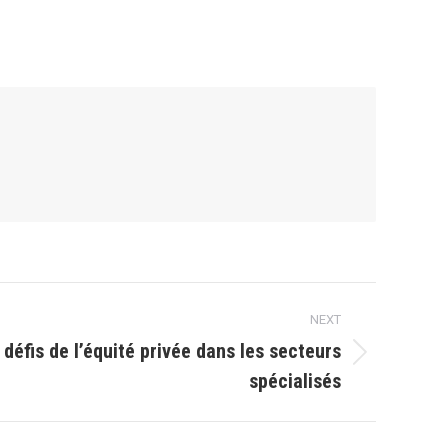
NEXT
défis de l’équité privée dans les secteurs
spécialisés