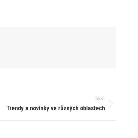
NEXT
Trendy a novinky ve různých oblastech