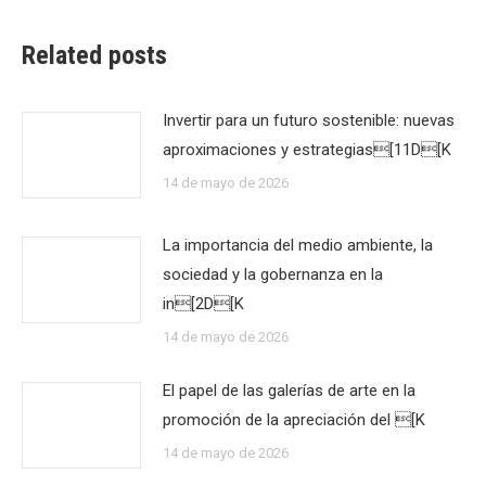
Related posts
Invertir para un futuro sostenible: nuevas
aproximaciones y estrategias[11D[K
14 de mayo de 2026
La importancia del medio ambiente, la
sociedad y la gobernanza en la
in[2D[K
14 de mayo de 2026
El papel de las galerías de arte en la
promoción de la apreciación del [K
14 de mayo de 2026