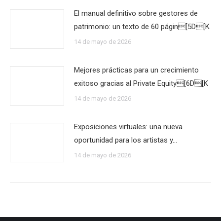
El manual definitivo sobre gestores de
patrimonio: un texto de 60 págin[5D[K
14 de mayo de 2026
Mejores prácticas para un crecimiento
exitoso gracias al Private Equity[6D[K
14 de mayo de 2026
Exposiciones virtuales: una nueva
oportunidad para los artistas y…
14 de mayo de 2026