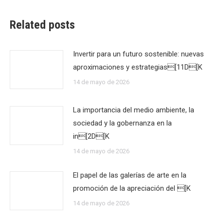
Related posts
Invertir para un futuro sostenible: nuevas
aproximaciones y estrategias[11D[K
14 de mayo de 2026
La importancia del medio ambiente, la
sociedad y la gobernanza en la
in[2D[K
14 de mayo de 2026
El papel de las galerías de arte en la
promoción de la apreciación del [K
14 de mayo de 2026