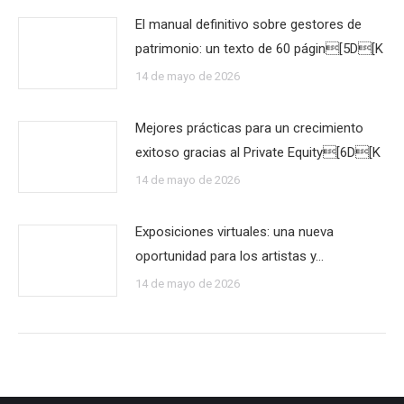
El manual definitivo sobre gestores de
patrimonio: un texto de 60 págin[5D[K
14 de mayo de 2026
Mejores prácticas para un crecimiento
exitoso gracias al Private Equity[6D[K
14 de mayo de 2026
Exposiciones virtuales: una nueva
oportunidad para los artistas y…
14 de mayo de 2026