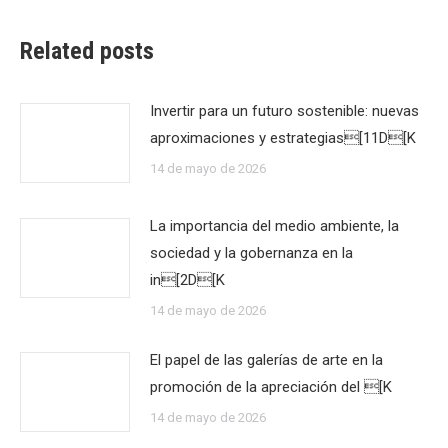
Related posts
Invertir para un futuro sostenible: nuevas
aproximaciones y estrategias[11D[K
14 de mayo de 2026
La importancia del medio ambiente, la
sociedad y la gobernanza en la
in[2D[K
14 de mayo de 2026
El papel de las galerías de arte en la
promoción de la apreciación del [K
14 de mayo de 2026