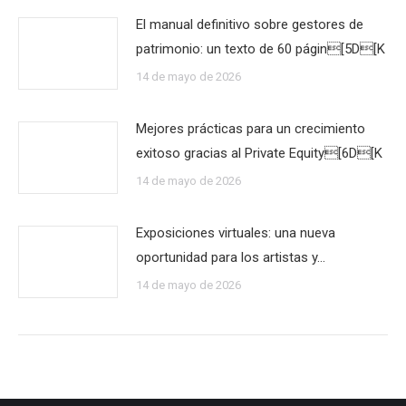
El manual definitivo sobre gestores de
patrimonio: un texto de 60 págin[5D[K
14 de mayo de 2026
Mejores prácticas para un crecimiento
exitoso gracias al Private Equity[6D[K
14 de mayo de 2026
Exposiciones virtuales: una nueva
oportunidad para los artistas y…
14 de mayo de 2026