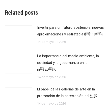
Related posts
Invertir para un futuro sostenible: nuevas
aproximaciones y estrategias[11D[K
14 de mayo de 2026
La importancia del medio ambiente, la
sociedad y la gobernanza en la
in[2D[K
14 de mayo de 2026
El papel de las galerías de arte en la
promoción de la apreciación del [K
14 de mayo de 2026