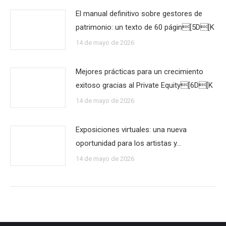
El manual definitivo sobre gestores de
patrimonio: un texto de 60 págin[5D[K
14 de mayo de 2026
Mejores prácticas para un crecimiento
exitoso gracias al Private Equity[6D[K
14 de mayo de 2026
Exposiciones virtuales: una nueva
oportunidad para los artistas y…
14 de mayo de 2026