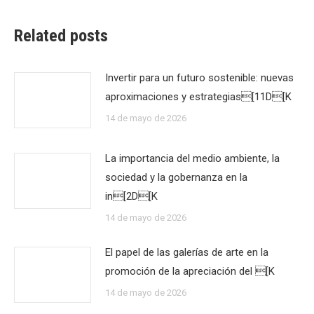
Related posts
Invertir para un futuro sostenible: nuevas
aproximaciones y estrategias[11D[K
14 de mayo de 2026
La importancia del medio ambiente, la
sociedad y la gobernanza en la
in[2D[K
14 de mayo de 2026
El papel de las galerías de arte en la
promoción de la apreciación del [K
14 de mayo de 2026