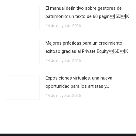
El manual definitivo sobre gestores de
patrimonio: un texto de 60 págin[5D[K
14 de mayo de 2026
Mejores prácticas para un crecimiento
exitoso gracias al Private Equity[6D[K
14 de mayo de 2026
Exposiciones virtuales: una nueva
oportunidad para los artistas y…
14 de mayo de 2026