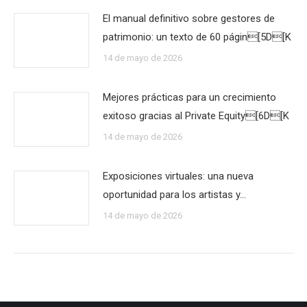
El manual definitivo sobre gestores de
patrimonio: un texto de 60 págin[5D[K
14 de mayo de 2026
Mejores prácticas para un crecimiento
exitoso gracias al Private Equity[6D[K
14 de mayo de 2026
Exposiciones virtuales: una nueva
oportunidad para los artistas y…
14 de mayo de 2026