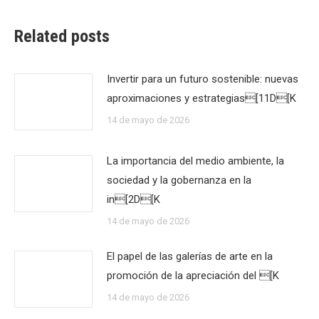
Related posts
Invertir para un futuro sostenible: nuevas
aproximaciones y estrategias[11D[K
14 de mayo de 2026
La importancia del medio ambiente, la
sociedad y la gobernanza en la
in[2D[K
14 de mayo de 2026
El papel de las galerías de arte en la
promoción de la apreciación del [K
14 de mayo de 2026