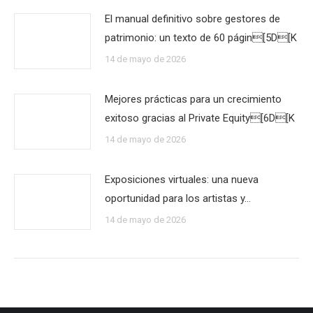
El manual definitivo sobre gestores de
patrimonio: un texto de 60 págin[5D[K
14 de mayo de 2026
Mejores prácticas para un crecimiento
exitoso gracias al Private Equity[6D[K
14 de mayo de 2026
Exposiciones virtuales: una nueva
oportunidad para los artistas y…
14 de mayo de 2026