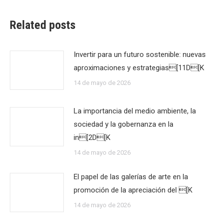
Related posts
Invertir para un futuro sostenible: nuevas
aproximaciones y estrategias[11D[K
14 de mayo de 2026
La importancia del medio ambiente, la
sociedad y la gobernanza en la
in[2D[K
14 de mayo de 2026
El papel de las galerías de arte en la
promoción de la apreciación del [K
14 de mayo de 2026