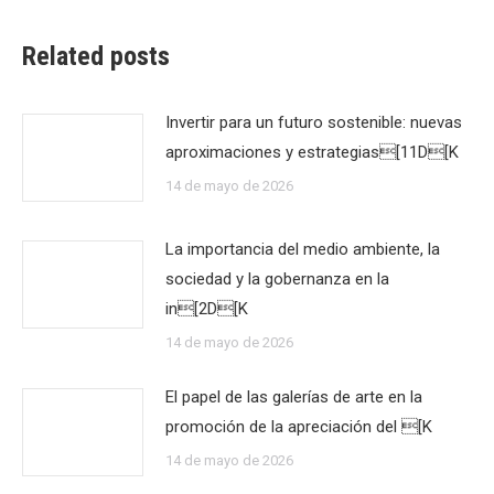
Related posts
Invertir para un futuro sostenible: nuevas
aproximaciones y estrategias[11D[K
14 de mayo de 2026
La importancia del medio ambiente, la
sociedad y la gobernanza en la
in[2D[K
14 de mayo de 2026
El papel de las galerías de arte en la
promoción de la apreciación del [K
14 de mayo de 2026