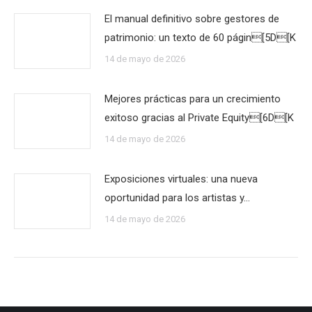
El manual definitivo sobre gestores de
patrimonio: un texto de 60 págin[5D[K
14 de mayo de 2026
Mejores prácticas para un crecimiento
exitoso gracias al Private Equity[6D[K
14 de mayo de 2026
Exposiciones virtuales: una nueva
oportunidad para los artistas y…
14 de mayo de 2026